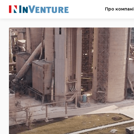
Про компан