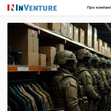
Про компан