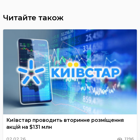
Читайте також
Київстар проводить вторинне розміщення
акцій на $131 млн
02.02.26
1196