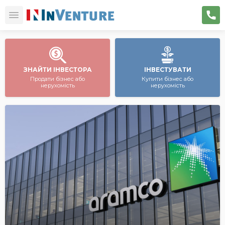
ЗНАЙТИ ІНВЕСТОРА
ІНВЕСТУВАТИ
Продати бізнес або
Купити бізнес або
нерухомість
нерухомість