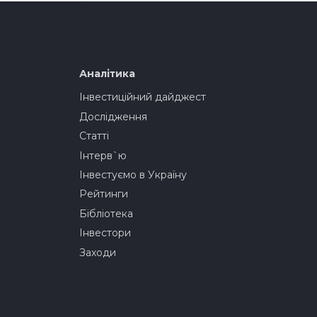
Аналітика
Інвестиційний дайджест
Дослідження
Статті
Інтерв`ю
Інвестуємо в Україну
Рейтинги
Бібліотека
Інвестори
Заходи