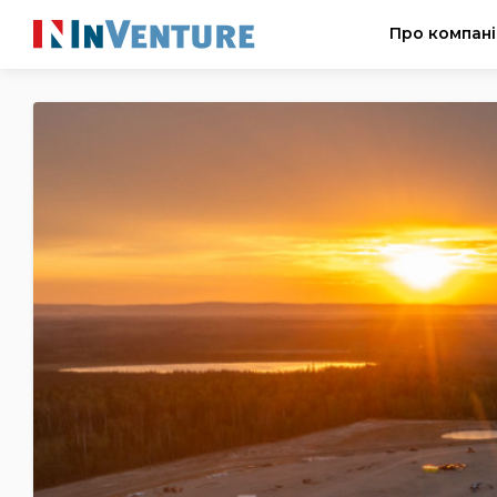
Про компан