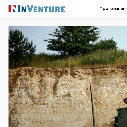
Про компан