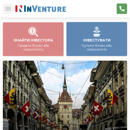
ЗНАЙТИ ІНВЕСТОРА
ІНВЕСТУВАТИ
Продати бізнес або
Купити бізнес або
нерухомість
нерухомість