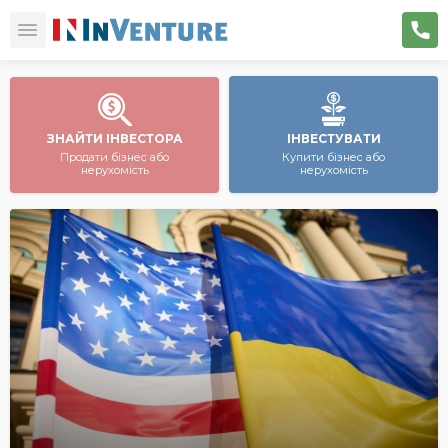
ЗНАЙТИ ІНВЕСТОРА
ІНВЕСТУВАТИ
Продати бізнес або
Купити бізнес або
нерухомість
нерухомість