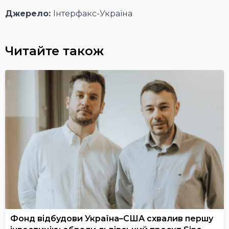
Джерело:
Інтерфакс-Україна
Читайте також
Фонд відбудови Україна–США схвалив першу