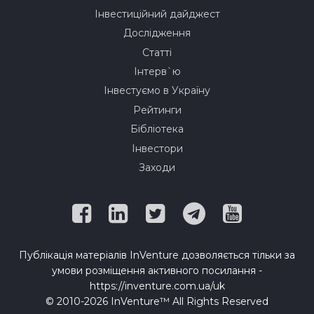
Інвестиційний дайджест
Дослідження
Статті
Інтерв`ю
Інвестуємо в Україну
Рейтинги
Бібліотека
Інвестори
Заходи
Публікація матеріалів InVenture дозволяється тільки за
умови розміщення активного посилання -
https://inventure.com.ua/uk
© 2010-2026 InVenture™ All Rights Reserved