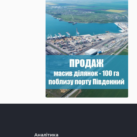
Аналітика