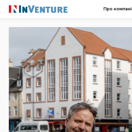
Про компан