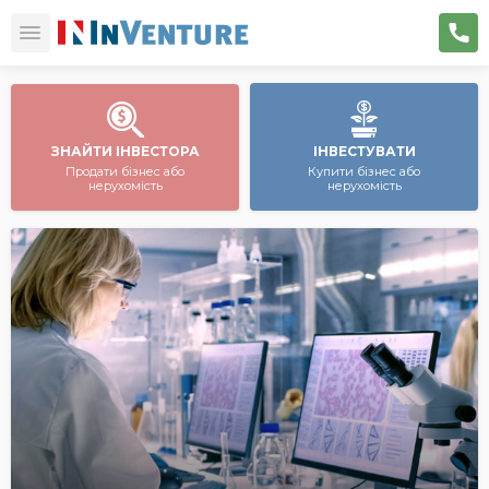
ЗНАЙТИ ІНВЕСТОРА
ІНВЕСТУВАТИ
Продати бізнес або
Купити бізнес або
нерухомість
нерухомість