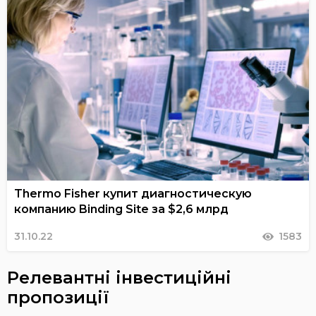
Thermo Fisher купит диагностическую
компанию Binding Site за $2,6 млрд
31.10.22
1583
Релевантні інвестиційні
пропозиції