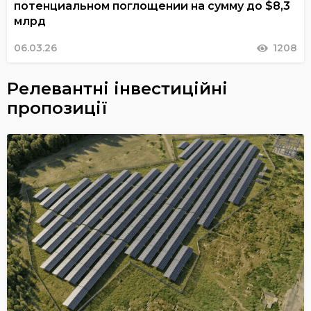
потенциальном поглощении на сумму до $8,3
млрд
06.03.26
1208
Релевантні інвестиційні
пропозиції