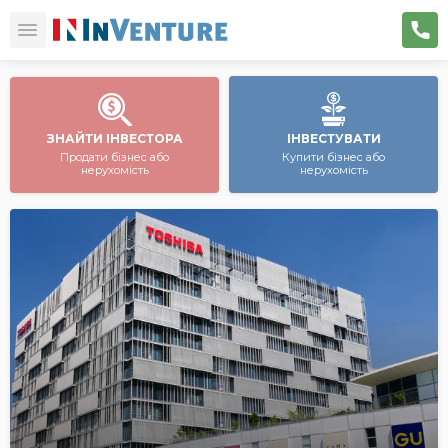
ЗНАЙТИ ІНВЕСТОРА
ІНВЕСТУВАТИ
Продати бізнес або
Купити бізнес або
нерухомість
нерухомість