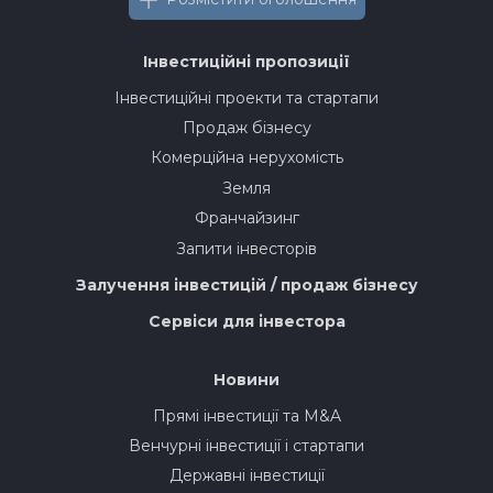
Інвестиційні пропозиції
Інвестиційні проекти та стартапи
Продаж бізнесу
Комерційна нерухомість
Земля
Франчайзинг
Запити інвесторів
Залучення інвестицій / продаж бізнесу
Сервіси для інвестора
Новини
Прямі інвестиції та M&A
Венчурні інвестиції і стартапи
Державні інвестиції