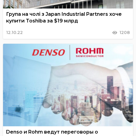
Група на чолі з Japan Industrial Partners хоче
купити Toshiba за $19 млрд
12.10.22
1208
Denso и Rohm ведут переговоры о