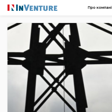
Про компан