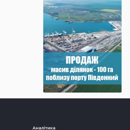
Аналітика