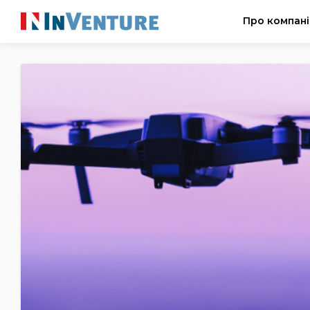
Про компан