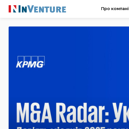
Про компан