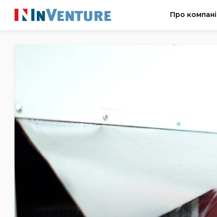
Про компан