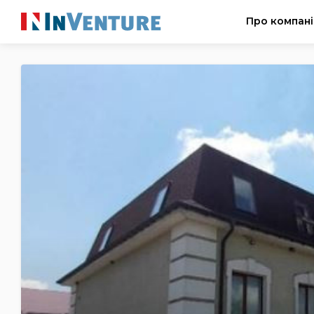
Про компан