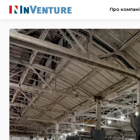
Про компан