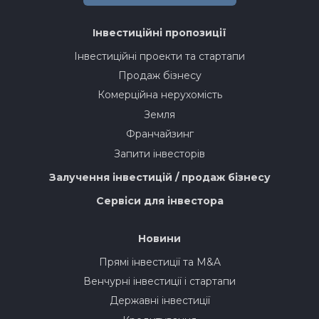
Інвестиційні пропозиції
Інвестиційні проекти та стартапи
Продаж бізнесу
Комерційна нерухомість
Земля
Франчайзинг
Запити інвесторів
Залучення інвестицій / продаж бізнесу
Сервіси для інвестора
Новини
Прямі інвестиції та M&A
Венчурні інвестиції і стартапи
Державні інвестиції