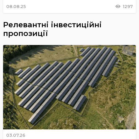
08.08.25
1297
Релевантні інвестиційні
пропозиції
03.07.26