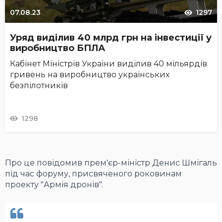
07.08.23
1297
Уряд виділив 40 млрд грн на інвестиції у
виробництво БПЛА
Кабінет Міністрів України виділив 40 мільярдів
гривень на виробництво українських
безпілотників
1298
Про це повідомив прем'єр-міністр Денис Шмігаль
під час форуму, присвяченого роковинам
проекту "Армія дронів".