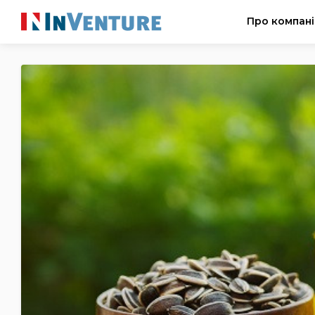
Про компан