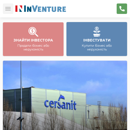
ЗНАЙТИ ІНВЕСТОРА
ІНВЕСТУВАТИ
Продати бізнес або
Купити бізнес або
нерухомість
нерухомість