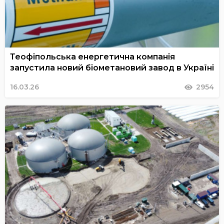
Теофіпольська енергетична компанія
запустила новий біометановий завод в Україні
16.03.26
2954