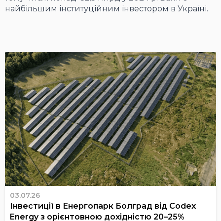
найбільшим інституційним інвестором в Україні.
03.07.26
Інвестиції в Енергопарк Болград від Codex
Energy з орієнтовною дохідністю 20–25%