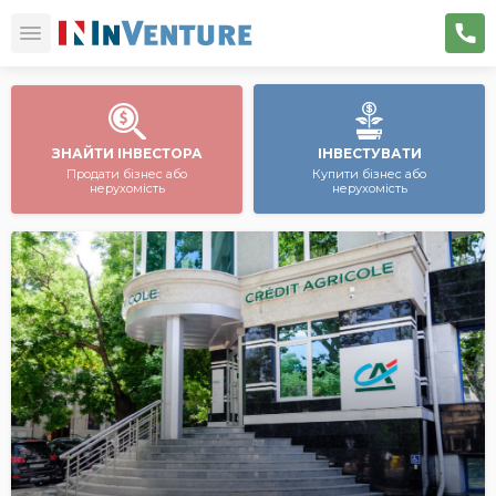
ЗНАЙТИ ІНВЕСТОРА
ІНВЕСТУВАТИ
Продати бізнес або
Купити бізнес або
нерухомість
нерухомість