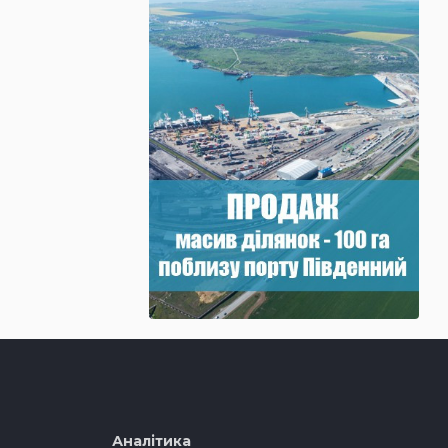
Аналітика