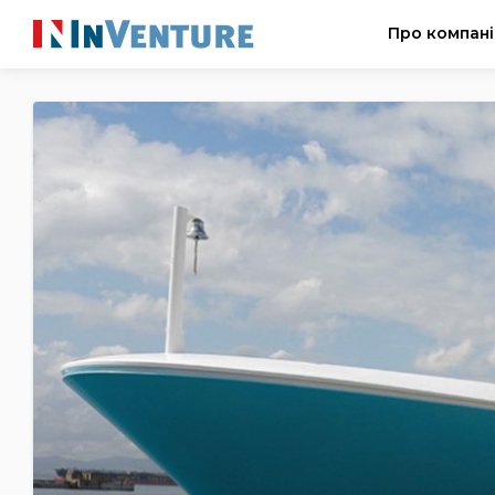
Про компан