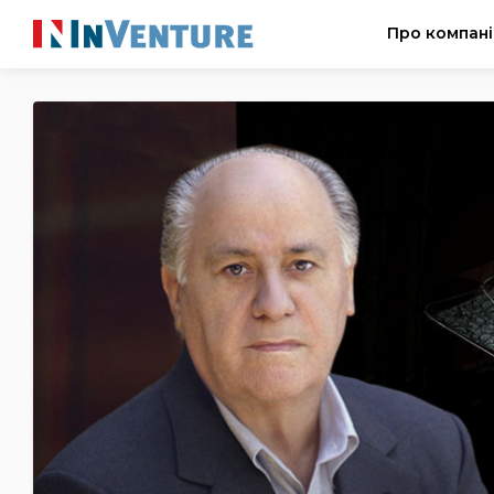
Про компан