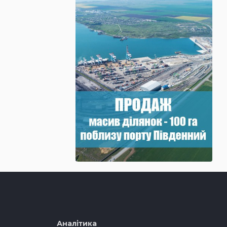
Аналітика