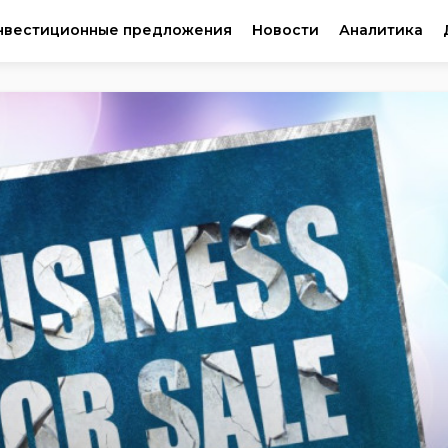
нвестиционные предложения
Новости
Аналитика