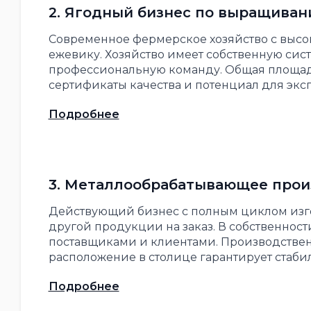
2. Ягодный бизнес по выращиван
Современное фермерское хозяйство с высо
ежевику. Хозяйство имеет собственную сис
профессиональную команду. Общая площадь 
сертификаты качества и потенциал для эксп
Подробнее
3. Металлообрабатывающее прои
Действующий бизнес с полным циклом изго
другой продукции на заказ. В собственнос
поставщиками и клиентами. Производствен
расположение в столице гарантирует стаби
Подробнее