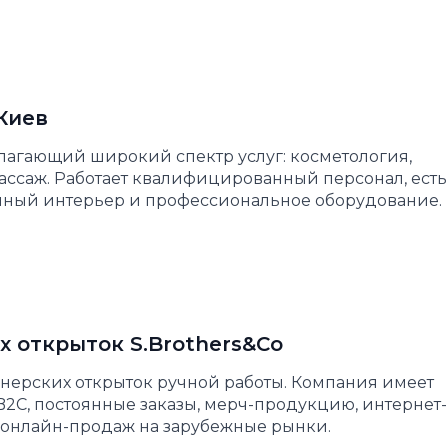
Киев
лагающий широкий спектр услуг: косметология,
массаж. Работает квалифицированный персонал, есть
енный интерьер и профессиональное оборудование.
х открыток S.Brothers&Co
нерских открыток ручной работы. Компания имеет
2C, постоянные заказы, мерч-продукцию, интернет-
 онлайн-продаж на зарубежные рынки.