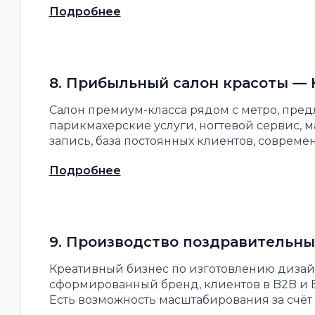
Подробнее
8. Прибыльный салон красоты — 
Салон премиум-класса рядом с метро, пред
парикмахерские услуги, ногтевой сервис, 
запись, база постоянных клиентов, соврем
Подробнее
9. Производство поздравительны
Креативный бизнес по изготовлению дизай
сформированный бренд, клиентов в B2B и B
Есть возможность масштабирования за счёт