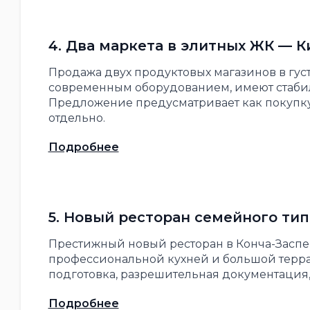
4. Два маркета в элитных ЖК — К
Продажа двух продуктовых магазинов в гу
современным оборудованием, имеют стабил
Предложение предусматривает как покупку
отдельно.
Подробнее
5. Новый ресторан семейного тип
Престижный новый ресторан в Конча-Заспе
профессиональной кухней и большой террас
подготовка, разрешительная документация,
Подробнее