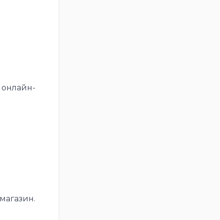
 онлайн-
магазин.