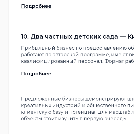
Подробнее
10. Два частных детских сада — К
Прибыльный бизнес по предоставлению обр
работают по авторской программе, имеют 
квалифицированный персонал. Формат рабо
Подробнее
Предложенные бизнесы демонстрируют шир
креативных индустрий и общественного пи
клиентскую базу и потенциал для масштаби
объекты стоит изучить в первую очередь.