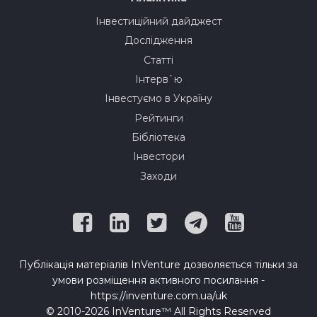
Інвестиційний дайджест
Дослідження
Статті
Інтерв`ю
Інвестуємо в Україну
Рейтинги
Бібліотека
Інвестори
Заходи
Публікація матеріалів InVenture дозволяється тільки за
умови розміщення активного посилання -
https://inventure.com.ua/uk
© 2010-2026 InVenture™ All Rights Reserved