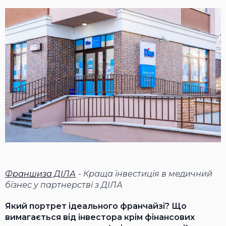
Франшиза ДІЛА
- Краща інвестиція в медичний
бізнес у партнерстві з ДІЛА
Який портрет ідеального франчайзі? Що
вимагається від інвестора крім фінансових