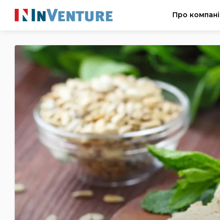
Про компан