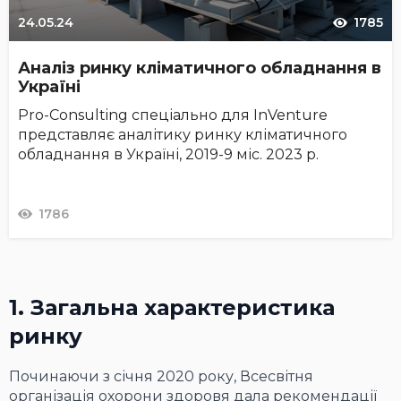
24.05.24
1785
Аналіз ринку кліматичного обладнання в
Україні
Pro-Consulting спеціально для InVenture
представляє аналітику ринку кліматичного
обладнання в Україні, 2019-9 міс. 2023 р.
1786
1. Загальна характеристика
ринку
Починаючи з січня 2020 року, Всесвітня
організація охорони здоровя дала рекомендації