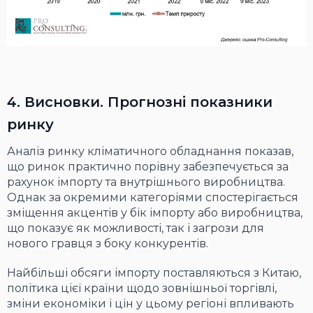
4. Висновки. Прогнозні показники
ринку
Аналіз ринку кліматичного обладнання показав,
що ринок практично порівну забезпечується за
рахунок імпорту та внутрішнього виробництва.
Однак за окремими категоріями спостерігається
зміщення акцентів у бік імпорту або виробництва,
що показує як можливості, так і загрози для
нового гравця з боку конкурентів.
Найбільші обсяги імпорту поставляються з Китаю,
політика цієї країни щодо зовнішньої торгівлі,
зміни економіки і цін у цьому регіоні впливають