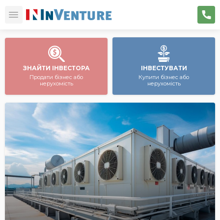
ЗНАЙТИ ІНВЕСТОРА
ІНВЕСТУВАТИ
Продати бізнес або
Купити бізнес або
нерухомість
нерухомість