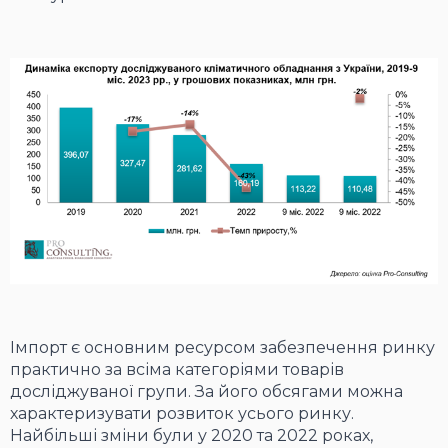
Імпорт є основним ресурсом забезпечення ринку
практично за всіма категоріями товарів
досліджуваної групи. За його обсягами можна
характеризувати розвиток усього ринку.
Найбільші зміни були у 2020 та 2022 роках,