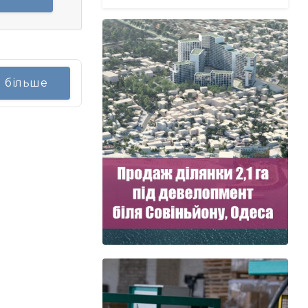
я більше