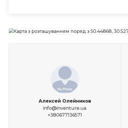
Алексей Олейников
info@inventure.ua
+380677136571