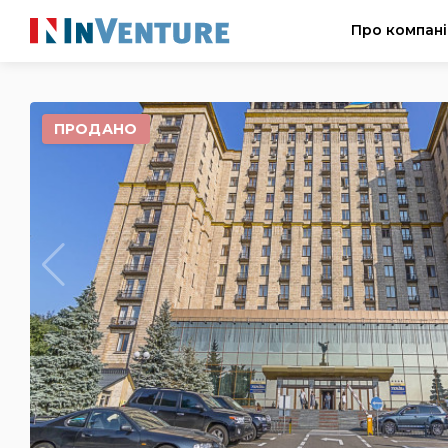
Про компан
ПРОДАНО