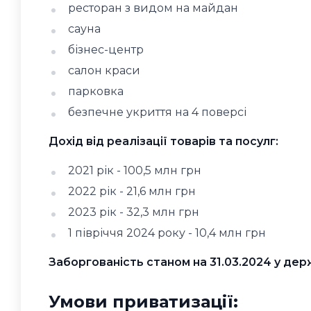
ресторан з видом на майдан
сауна
бізнес-центр
салон краси
парковка
безпечне укриття на 4 поверсі
Дохід від реалізації товарів та посулг:
2021 рік - 100,5 млн грн
2022 рік - 21,6 млн грн
2023 рік - 32,3 млн грн
1 півріччя 2024 року - 10,4 млн грн
Заборгованість станом на 31.03.2024 у дер
Умови приватизації: