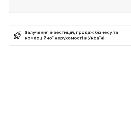
Залучення інвестицій, продаж бізнесу та
комерційної нерухомості в Україні