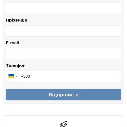
Прізвище
E-mail
Телефон
Відправити