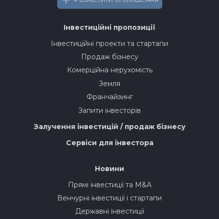
Інвестиційні пропозиції
Інвестиційні проекти та стартапи
Продаж бізнесу
Комерційна нерухомість
Земля
Франчайзинг
Запити інвесторів
Залучення інвестицій / продаж бізнесу
Сервіси для інвестора
Новини
Прямі інвестиції та M&A
Венчурні інвестиції і стартапи
Державні інвестиції