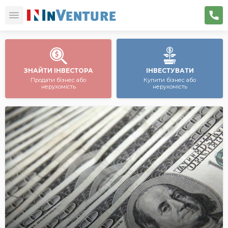
ЗНАЙТИ ІНВЕСТОРА
ІНВЕСТУВАТИ
Продати бізнес або
Купити бізнес або
нерухомість
нерухомість