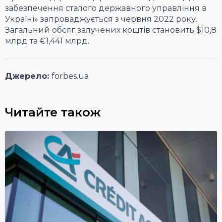
забезпечення сталого державного управління в
Україні» запроваджується з червня 2022 року.
Загальний обсяг залучених коштів становить $10,8
млрд та €1,441 млрд.
Джерело:
forbes.ua
Читайте також