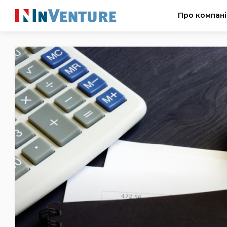
Про компан