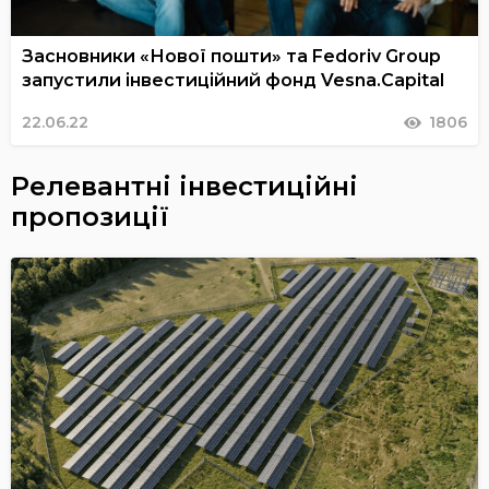
Засновники «Нової пошти» та Fedoriv Group
запустили інвестиційний фонд Vesna.Capital
22.06.22
1806
Релевантні інвестиційні
пропозиції