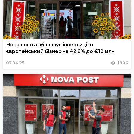
Нова пошта збільшує інвестиції в
європейський бізнес на 42,8% до €10 млн
07.04.25
1806