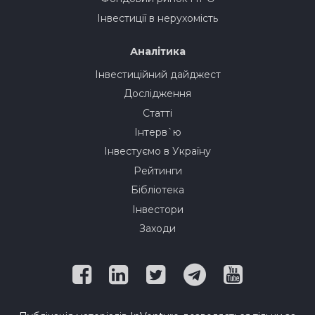
Інвестиції в нерухомість
Аналітика
Інвестиційний дайджест
Дослідження
Статті
Інтерв`ю
Інвестуємо в Україну
Рейтинги
Бібліотека
Інвестори
Заходи