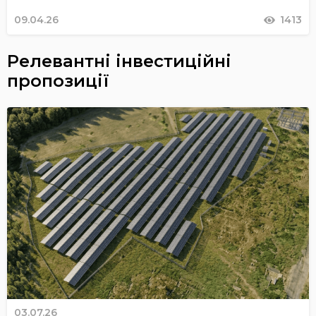
09.04.26
1413
Релевантні інвестиційні
пропозиції
03.07.26