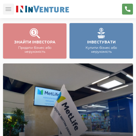
ЗНАЙТИ ІНВЕСТОРА
ІНВЕСТУВАТИ
Продати бізнес або
Купити бізнес або
нерухомість
нерухомість