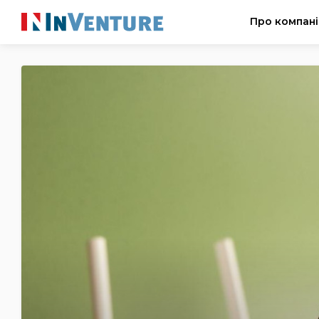
Про компан