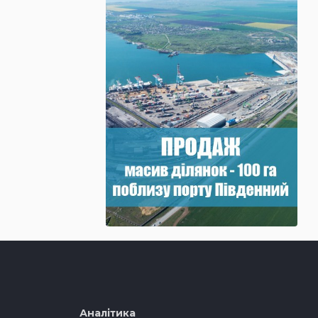
Аналітика