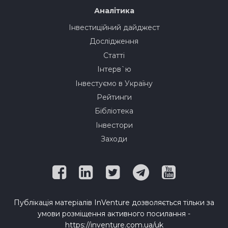
Аналітика
Інвестиційний дайджест
Дослідження
Статті
Інтерв`ю
Інвестуємо в Україну
Рейтинги
Бібліотека
Інвестори
Заходи
Публікація матеріалів InVenture дозволяється тільки за
умови розміщення активного посилання -
https://inventure.com.ua/uk