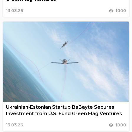
13.03.26
1000
Ukrainian-Estonian Startup BaBayte Secures
Investment from U.S. Fund Green Flag Ventures
13.03.26
1000