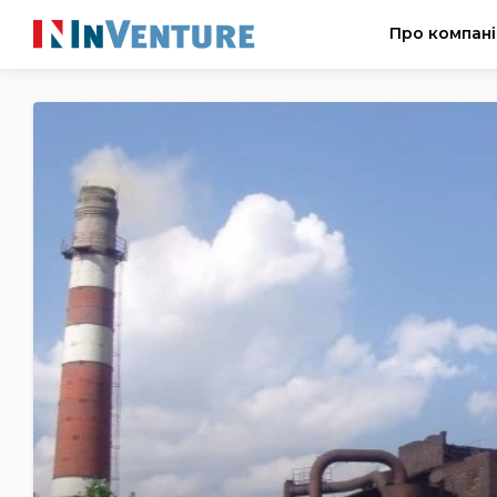
Про компан