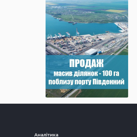
Аналітика