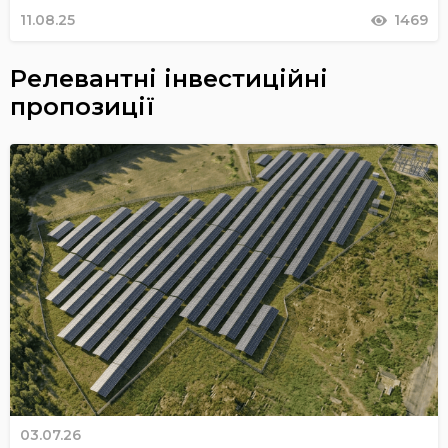
11.08.25
1469
Релевантні інвестиційні
пропозиції
03.07.26