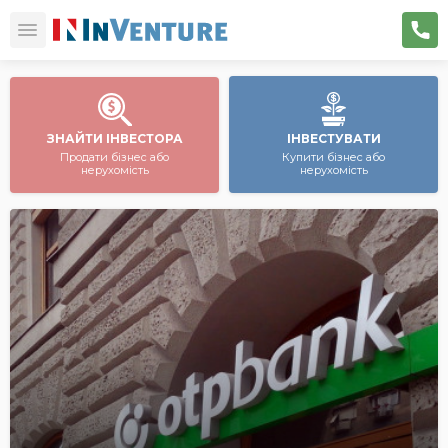
ЗНАЙТИ ІНВЕСТОРА
ІНВЕСТУВАТИ
Продати бізнес або
Купити бізнес або
нерухомість
нерухомість