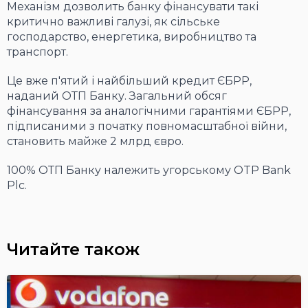
Механізм дозволить банку фінансувати такі
критично важливі галузі, як сільське
господарство, енергетика, виробництво та
транспорт.
Це вже п'ятий і найбільший кредит ЄБРР,
наданий ОТП Банку. Загальний обсяг
фінансування за аналогічними гарантіями ЄБРР,
підписаними з початку повномасштабної війни,
становить майже 2 млрд євро.
100% ОТП Банку належить угорському OTP Bank
Plc.
Читайте також