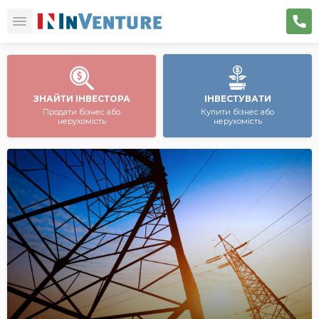
ЗНАЙТИ ІНВЕСТОРА
ІНВЕСТУВАТИ
Продати бізнес або
Купити бізнес або
нерухомість
нерухомість