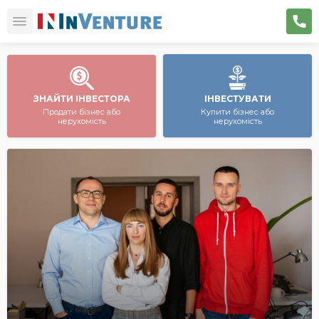
ЗНАЙТИ ІНВЕСТОРА
ІНВЕСТУВАТИ
Продати бізнес або
Купити бізнес або
нерухомість
нерухомість