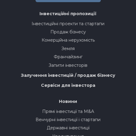
Інвестиційні пропозиції
Інвестиційні проекти та стартапи
Продаж бізнесу
Комерційна нерухомість
Земля
Франчайзинг
Запити інвесторів
Залучення інвестицій / продаж бізнесу
Сервіси для інвестора
Новини
Прямі інвестиції та M&A
Венчурні інвестиції і стартапи
Державні інвестиції