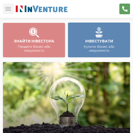
ЗНАЙТИ ІНВЕСТОРА
ІНВЕСТУВАТИ
Продати бізнес або
Купити бізнес або
нерухомість
нерухомість