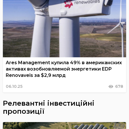
Ares Management купила 49% в американских
активах возобновляемой энергетики EDP
Renovaveis за $2,9 млрд
06.10.25
678
Релевантні інвестиційні
пропозиції