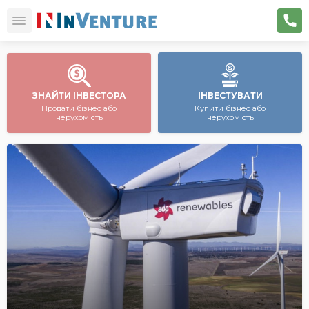
ЗНАЙТИ ІНВЕСТОРА
ІНВЕСТУВАТИ
Продати бізнес або
Купити бізнес або
нерухомість
нерухомість