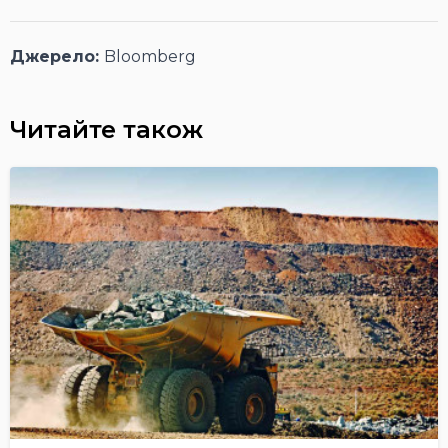
Джерело:
Bloomberg
Читайте також