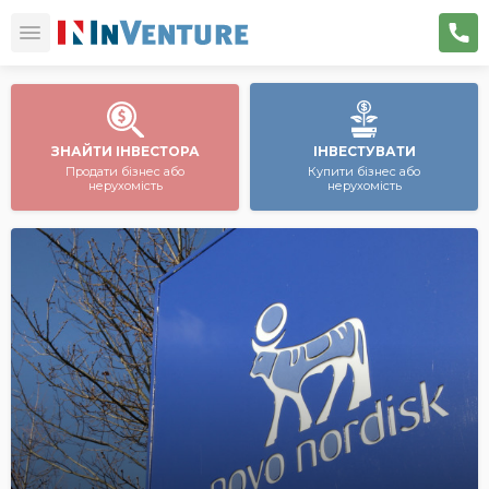
ЗНАЙТИ ІНВЕСТОРА
ІНВЕСТУВАТИ
Продати бізнес або
Купити бізнес або
нерухомість
нерухомість