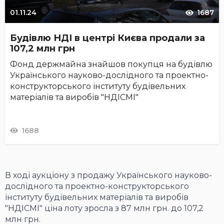
01.11.24
1687
Будівлю НДІ в центрі Києва продали за
107,2 млн грн
Фонд держмайна знайшов покупця на будівлю
Українського науково-дослідного та проектно-
конструкторського інституту будівельних
матеріалів та виробів "НДІСМІ"
1688
В ході аукціону з продажу Українського науково-
дослідного та проектно-конструкторського
інституту будівельних матеріалів та виробів
"НДІСМІ" ціна лоту зросла з 87 млн грн. до 107,2
млн грн.