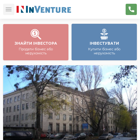
ЗНАЙТИ ІНВЕСТОРА
ІНВЕСТУВАТИ
Продати бізнес або
Купити бізнес або
нерухомість
нерухомість