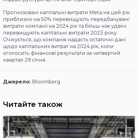
Прогнозовані капітальні витрати Meta на цей рік
приблизно на 50% перевищують передбачувані
витрати компанії на 2024 рік та більш ніж удвічі
перевищують капітальні витрати 2023 року.
Очікується, що компанія надасть остаточні дані
щодо капітальних витрат на 2024 рік, коли
оголосить фінансові результати за четвертий
квартал 29 січня.
Джерело:
Bloomberg
Читайте також