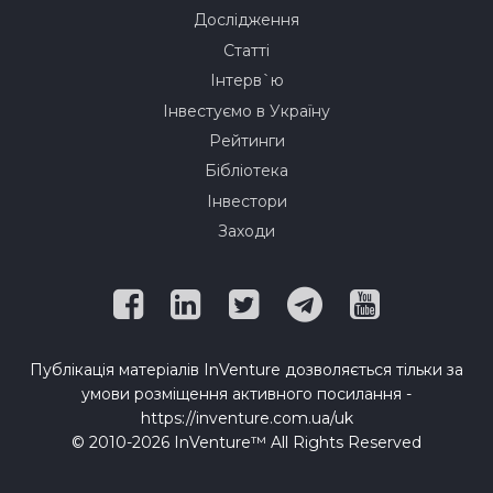
Дослідження
Статті
Інтерв`ю
Інвестуємо в Україну
Рейтинги
Бібліотека
Інвестори
Заходи
Публікація матеріалів InVenture дозволяється тільки за
умови розміщення активного посилання -
https://inventure.com.ua/uk
© 2010-2026 InVenture™ All Rights Reserved