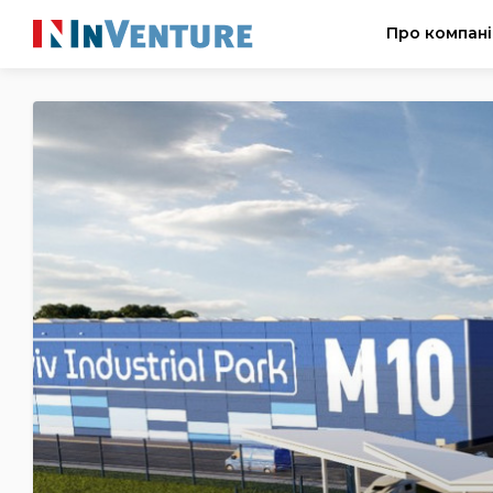
Про компан